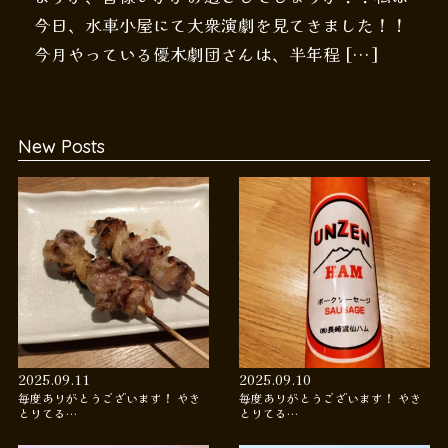
今日、水車小屋にて大衆演劇を見てきました！！
今月やっている優木劇団さんは、半年程 […]
New Posts
2025.09.11
2025.09.10
毎度ありがとうございます！ やき
毎度ありがとうございます！ やき
とりてる…
とりてる…