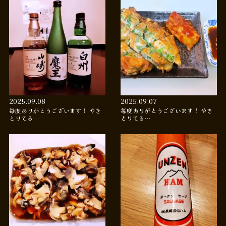
2025.09.08
2025.09.07
毎度ありがとうございます！ やき
毎度ありがとうございます！ やき
とりてる…
とりてる…