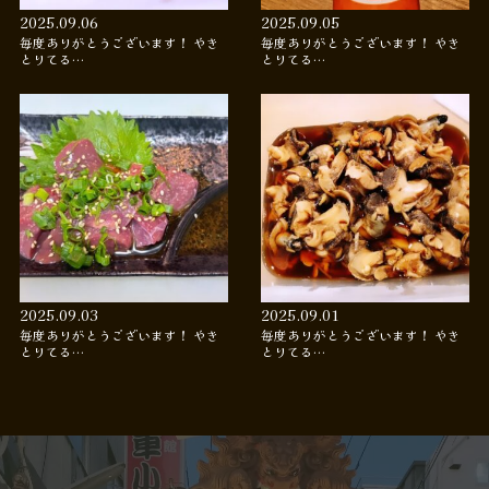
2025.09.06
2025.09.05
毎度ありがとうございます！ やき
毎度ありがとうございます！ やき
とりてる…
とりてる…
2025.09.03
2025.09.01
毎度ありがとうございます！ やき
毎度ありがとうございます！ やき
とりてる…
とりてる…