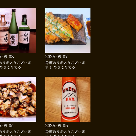
5.09.08
2025.09.07
ありがとうございま
毎度ありがとうございま
 やきとりてる…
す！ やきとりてる…
5.09.06
2025.09.05
ありがとうございま
毎度ありがとうございま