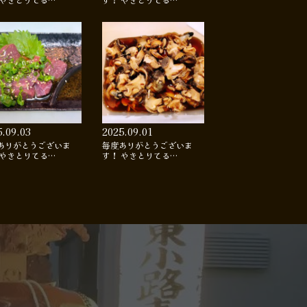
 やきとりてる…
す！ やきとりてる…
5.09.03
2025.09.01
ありがとうございま
毎度ありがとうございま
 やきとりてる…
す！ やきとりてる…