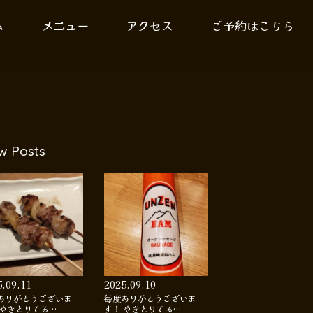
ム
メニュー
アクセス
ご予約はこちら
w Posts
5.09.11
2025.09.10
ありがとうございま
毎度ありがとうございま
 やきとりてる…
す！ やきとりてる…