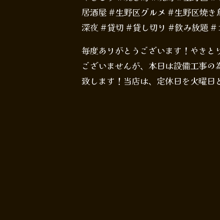
居酒屋 #生野区グルメ #生野区焼き鳥
深夜 #貸切 #貸し切り #飲み放題 
毎度ありがとうございます！やきとりて
ございませんが、本日は設備工事の為
致します！当店は、定休日を火曜日と