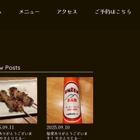
ム
メニュー
アクセス
ご予約はこちら
w Posts
5.09.11
2025.09.10
ありがとうございま
毎度ありがとうございま
 やきとりてる…
す！ やきとりてる…