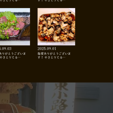
 やきとりてる…
す！ やきとりてる…
5.09.03
2025.09.01
ありがとうございま
毎度ありがとうございま
 やきとりてる…
す！ やきとりてる…