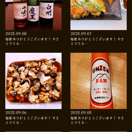
2025.09.08
2025.09.07
毎度ありがとうございます！ やき
毎度ありがとうございます！ やき
とりてる…
とりてる…
2025.09.06
2025.09.05
毎度ありがとうございます！ やき
毎度ありがとうございます！ やき
とりてる…
とりてる…