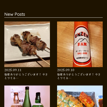
New Posts
2025.09.11
2025.09.10
毎度ありがとうございます！ やき
毎度ありがとうございます！ やき
とりてる…
とりてる…