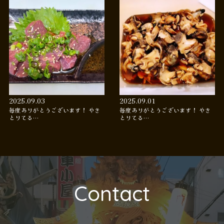
2025.09.03
2025.09.01
毎度ありがとうございます！ やき
毎度ありがとうございます！ やき
とりてる…
とりてる…
Contact