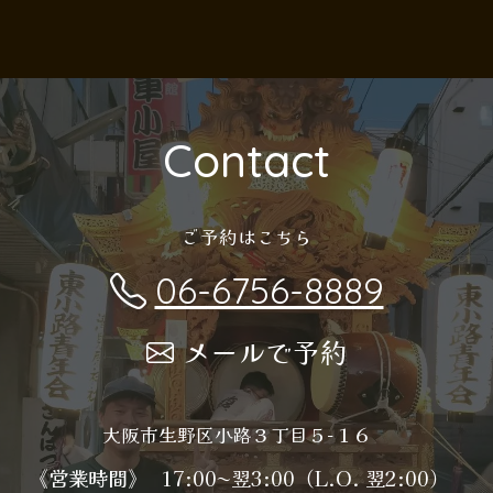
Contact
ご予約はこちら
06-6756-8889
メールで予約
大阪市生野区小路３丁目５−１６
《営業時間》
17:00〜翌3:00（L.O. 翌2:00）