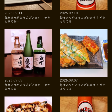
2025.09.11
2025.09.10
毎度ありがとうございます！ やき
毎度ありがとうございます！ やき
とりてる…
とりてる…
2025.09.08
2025.09.07
毎度ありがとうございます！ やき
毎度ありがとうございます！ やき
とりてる…
とりてる…