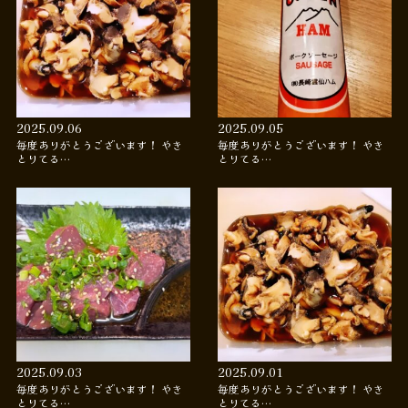
2025.09.06
2025.09.05
毎度ありがとうございます！ やき
毎度ありがとうございます！ やき
とりてる…
とりてる…
2025.09.03
2025.09.01
毎度ありがとうございます！ やき
毎度ありがとうございます！ やき
とりてる…
とりてる…