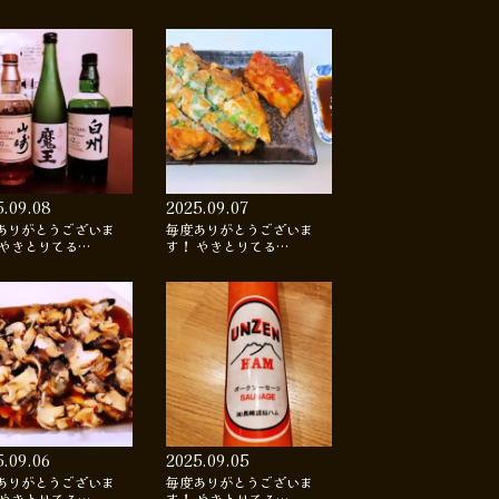
5.09.08
2025.09.07
ありがとうございま
毎度ありがとうございま
 やきとりてる…
す！ やきとりてる…
5.09.06
2025.09.05
ありがとうございま
毎度ありがとうございま