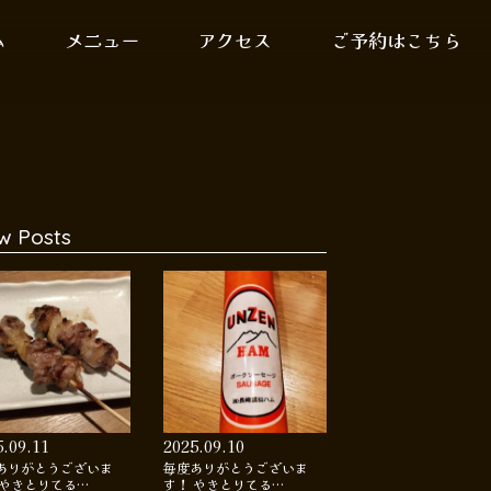
ム
メニュー
アクセス
ご予約はこちら
w Posts
5.09.11
2025.09.10
ありがとうございま
毎度ありがとうございま
 やきとりてる…
す！ やきとりてる…