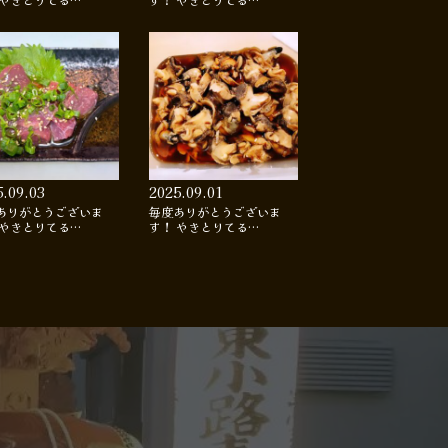
 やきとりてる…
す！ やきとりてる…
5.09.03
2025.09.01
ありがとうございま
毎度ありがとうございま
 やきとりてる…
す！ やきとりてる…