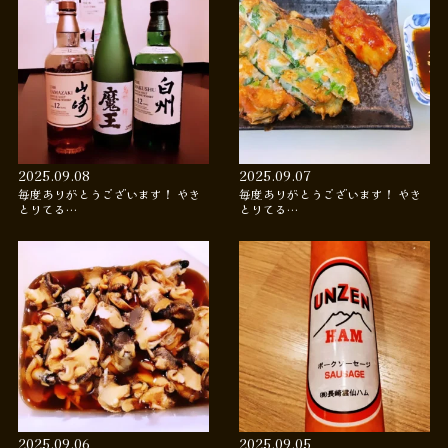
2025.09.08
2025.09.07
毎度ありがとうございます！ やき
毎度ありがとうございます！ やき
とりてる…
とりてる…
2025.09.06
2025.09.05