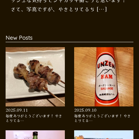
ッシュな気持ちでシャカリキ働こうと思います！
さて、写真ですが、やきとりてるち […]
New Posts
2025.09.11
2025.09.10
毎度ありがとうございます！ やき
毎度ありがとうございます！ やき
とりてる…
とりてる…