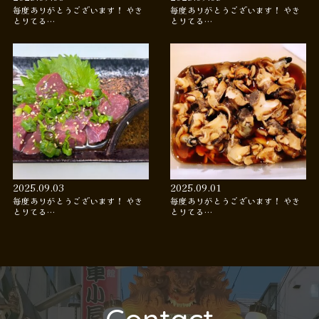
毎度ありがとうございます！ やき
毎度ありがとうございます！ やき
とりてる…
とりてる…
2025.09.03
2025.09.01
毎度ありがとうございます！ やき
毎度ありがとうございます！ やき
とりてる…
とりてる…