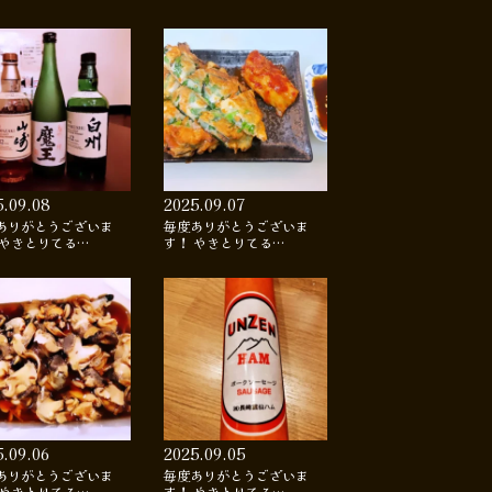
5.09.08
2025.09.07
ありがとうございま
毎度ありがとうございま
 やきとりてる…
す！ やきとりてる…
5.09.06
2025.09.05
ありがとうございま
毎度ありがとうございま