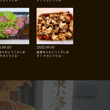
 やきとりてる…
す！ やきとりてる…
5.09.03
2025.09.01
ありがとうございま
毎度ありがとうございま
 やきとりてる…
す！ やきとりてる…