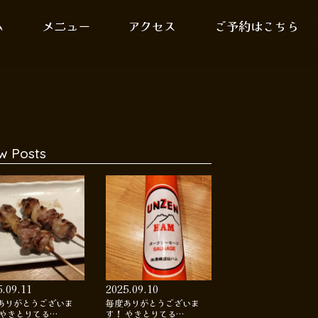
ム
メニュー
アクセス
ご予約はこちら
w Posts
5.09.11
2025.09.10
ありがとうございま
毎度ありがとうございま
 やきとりてる…
す！ やきとりてる…