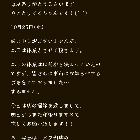
毎度ありがとうございます！
やきとりてるちゃんです！(^-^)
10月25日(水)
誠に申し訳ございませんが、
本日は休業とさせて頂きます。
本日の休業は以前から決まっていたの
ですが、皆さんに事前にお知らせする
事を忘れておりました…
すみません。
今日は店の掃除を致しまして、
明日からまた頑張りますので
宜しくお願い致します！！
あ、写真はコメダ珈琲の