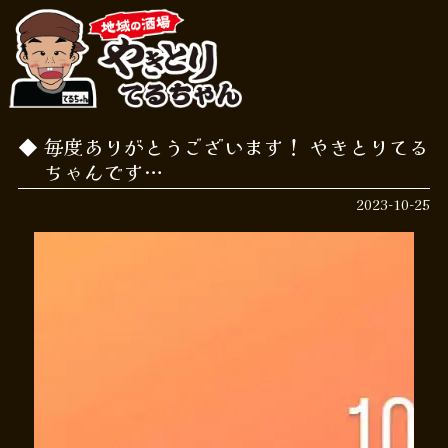
毎度ありがとうございます！ やきとりてる
ちゃんです…
2023-10-25