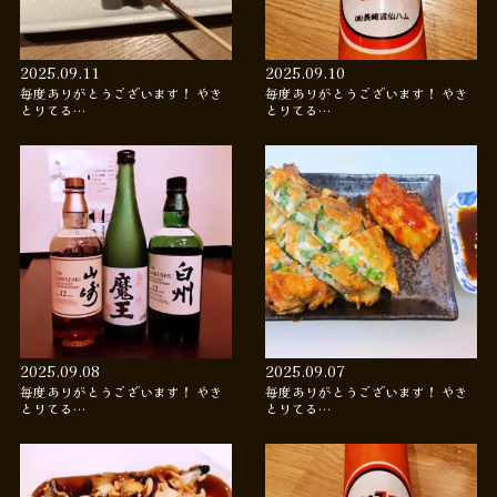
2025.09.11
2025.09.10
毎度ありがとうございます！ やき
毎度ありがとうございます！ やき
とりてる…
とりてる…
2025.09.08
2025.09.07
毎度ありがとうございます！ やき
毎度ありがとうございます！ やき
とりてる…
とりてる…