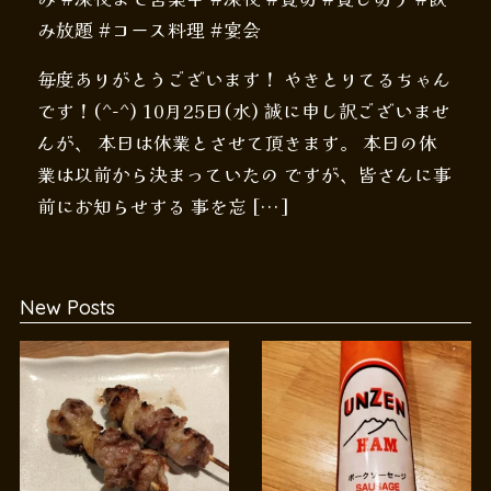
み放題 #コース料理 #宴会
毎度ありがとうございます！ やきとりてるちゃん
です！(^-^) 10月25日(水) 誠に申し訳ございませ
んが、 本日は休業とさせて頂きます。 本日の休
業は以前から決まっていたの ですが、皆さんに事
前にお知らせする 事を忘 […]
New Posts