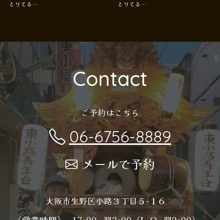
とりてる…
とりてる…
Contact
ご予約はこちら
06-6756-8889
メールで予約
大阪市生野区小路３丁目５−１６