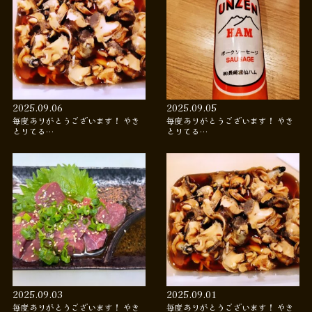
2025.09.06
2025.09.05
毎度ありがとうございます！ やき
毎度ありがとうございます！ やき
とりてる…
とりてる…
2025.09.03
2025.09.01
毎度ありがとうございます！ やき
毎度ありがとうございます！ やき