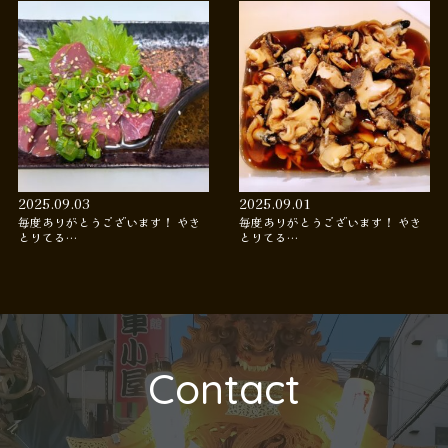
2025.09.03
2025.09.01
毎度ありがとうございます！ やき
毎度ありがとうございます！ やき
とりてる…
とりてる…
Contact