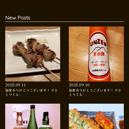
New Posts
2025.09.11
2025.09.10
毎度ありがとうございます！ やき
毎度ありがとうございます！ やき
とりてる…
とりてる…