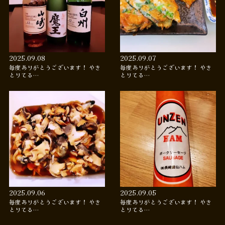
2025.09.08
2025.09.07
毎度ありがとうございます！ やき
毎度ありがとうございます！ やき
とりてる…
とりてる…
2025.09.06
2025.09.05
毎度ありがとうございます！ やき
毎度ありがとうございます！ やき
とりてる…
とりてる…