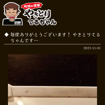
毎度ありがとうございます！ やきとりてる
ちゃんです…
2023-11-01