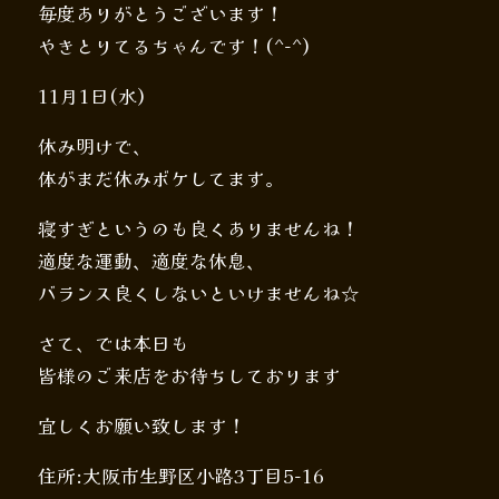
毎度ありがとうございます！
やきとりてるちゃんです！(^-^)
11月1日(水)
休み明けで、
体がまだ休みボケしてます。
寝すぎというのも良くありませんね！
適度な運動、適度な休息、
バランス良くしないといけませんね☆
さて、では本日も
皆様のご来店をお待ちしております
宜しくお願い致します！
住所:大阪市生野区小路3丁目5-16