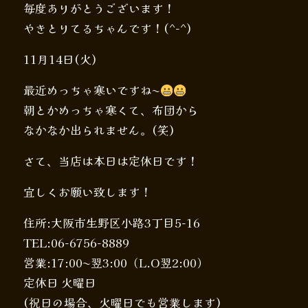
毎度ありがとうございます！
やきとりてるちゃんです！(^-^)
11月14日(火)
最近めっちゃ寒いですね〜
朝とかめっちゃ寒くて、布団から
なかなか出られません。(笑)
さて、当店は本日は定休日です！
宜しくお願い致します！
住所:大阪市生野区小路3丁目5-16
TEL:06-6756-8889
営業:17:00〜翌3:00（L.O翌2:00）
定休日 火曜日
(祝日の場合、火曜日でも営業します)