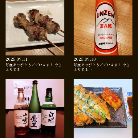
2025.09.11
2025.09.10
毎度ありがとうございます！ やき
毎度ありがとうございます！ やき
とりてる…
とりてる…