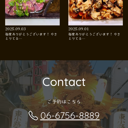
2025.09.03
2025.09.01
毎度ありがとうございます！ やき
毎度ありがとうございます！ やき
とりてる…
とりてる…
Contact
ご予約はこちら
06-6756-8889