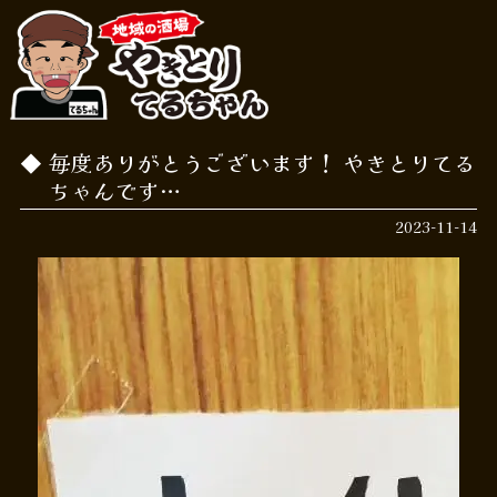
毎度ありがとうございます！ やきとりてる
ちゃんです…
2023-11-14