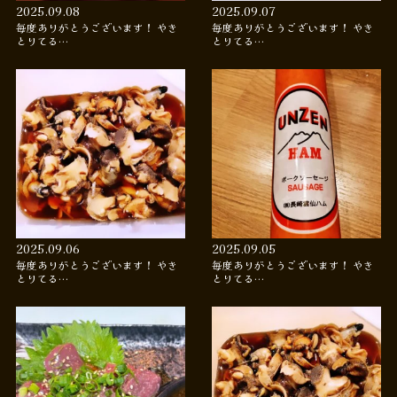
2025.09.08
2025.09.07
毎度ありがとうございます！ やき
毎度ありがとうございます！ やき
とりてる…
とりてる…
2025.09.06
2025.09.05
毎度ありがとうございます！ やき
毎度ありがとうございます！ やき
とりてる…
とりてる…