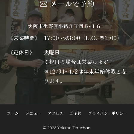
メールで予約
大阪市生野区小路３丁目５−１６
《営業時間》
17:00〜翌3:00（L.O. 翌2:00）
《定休日》
火曜日
※祝日の場合は営業します！
※12/31〜1/2は年末年始休暇とな
ります。
ホーム
メニュー
アクセス
ご予約
プライバシーポリシー
© 2026 Yakitori Teruchan.