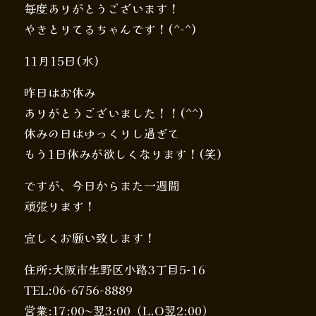
毎度ありがとうございます！
やきとりてるちゃんです！(^-^)
11月15日(水)
昨日はお休み
ありがとうございました！！(^^)
休みの日はゆっくりし過ぎて
もう1日休みが欲しくなります！(笑)
ですが、今日からまた一週間
頑張ります！
宜しくお願い致します！
住所:大阪市生野区小路3丁目5-16
TEL:06-6756-8889
営業:17:00〜翌3:00（L.O翌2:00）