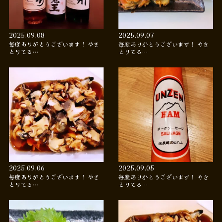
2025.09.08
2025.09.07
毎度ありがとうございます！ やき
毎度ありがとうございます！ やき
とりてる…
とりてる…
2025.09.06
2025.09.05
毎度ありがとうございます！ やき
毎度ありがとうございます！ やき
とりてる…
とりてる…