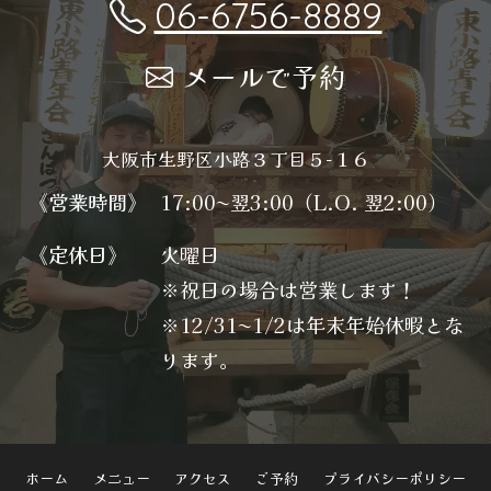
06-6756-8889
メールで予約
大阪市生野区小路３丁目５−１６
《営業時間》
17:00〜翌3:00（L.O. 翌2:00）
《定休日》
火曜日
※祝日の場合は営業します！
※12/31〜1/2は年末年始休暇とな
ります。
ホーム
メニュー
アクセス
ご予約
プライバシーポリシー