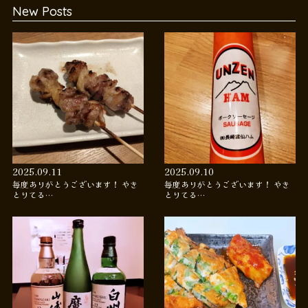
New Posts
2025.09.11
2025.09.10
毎度ありがとうございます！ やき
毎度ありがとうございます！ やき
とりてる…
とりてる…