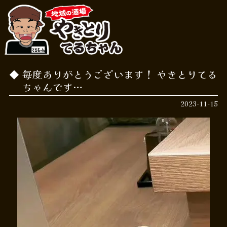
毎度ありがとうございます！ やきとりてる
ちゃんです…
2023-11-15