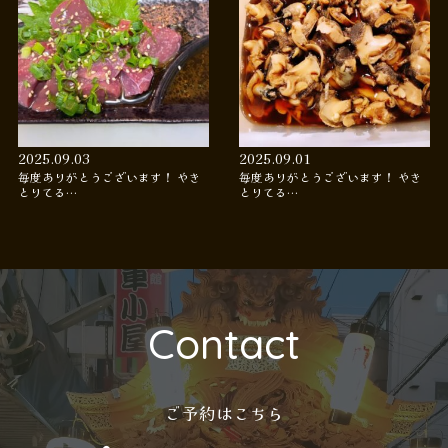
2025.09.03
2025.09.01
毎度ありがとうございます！ やき
毎度ありがとうございます！ やき
とりてる…
とりてる…
Contact
ご予約はこちら