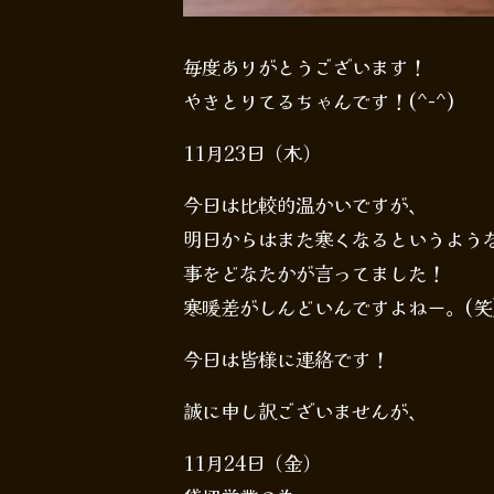
毎度ありがとうございます！
やきとりてるちゃんです！(^-^)
11月23日（木）
今日は比較的温かいですが、
明日からはまた寒くなるというよう
事をどなたかが言ってました！
寒暖差がしんどいんですよねー。(笑
今日は皆様に連絡です！
誠に申し訳ございませんが、
11月24日（金）