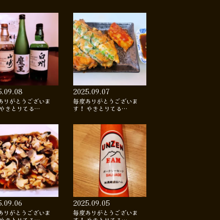
5.09.08
2025.09.07
ありがとうございま
毎度ありがとうございま
 やきとりてる…
す！ やきとりてる…
5.09.06
2025.09.05
ありがとうございま
毎度ありがとうございま