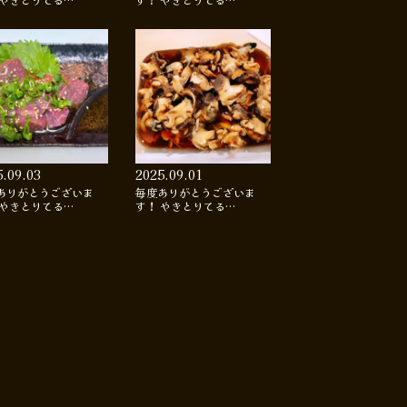
 やきとりてる…
す！ やきとりてる…
5.09.03
2025.09.01
ありがとうございま
毎度ありがとうございま
 やきとりてる…
す！ やきとりてる…