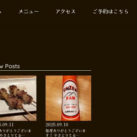
ム
メニュー
アクセス
ご予約はこちら
w Posts
5.09.11
2025.09.10
ありがとうございま
毎度ありがとうございま
 やきとりてる…
す！ やきとりてる…