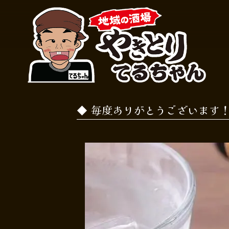
毎度ありがとうございます！