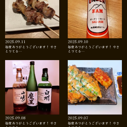
2025.09.11
2025.09.10
毎度ありがとうございます！ やき
毎度ありがとうございます！ やき
とりてる…
とりてる…
2025.09.08
2025.09.07
毎度ありがとうございます！ やき
毎度ありがとうございます！ やき