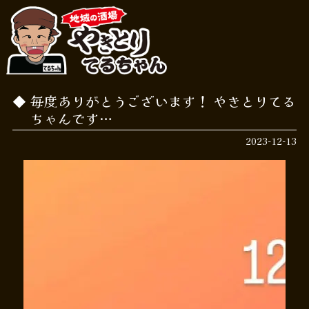
毎度ありがとうございます！ やきとりてる
ちゃんです…
2023-12-13