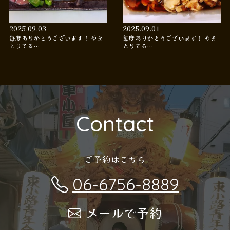
2025.09.03
2025.09.01
毎度ありがとうございます！ やき
毎度ありがとうございます！ やき
とりてる…
とりてる…
Contact
ご予約はこちら
06-6756-8889
メールで予約