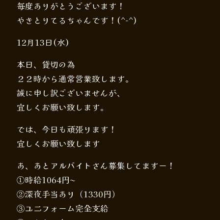
毎度ありがとうございます！
やきとりてるちゃんです！(^-^)
12月13日(水)
本日、貸切の為
２２時から通常営業致します。
誠に申し訳ございませんが、
宜しくお願い致します。
では、今日も頑張ります！
宜しくお願い致します
あ、あとアルバイトさん募集してますー！
①時給1064円〜
②深夜手当あり（1330円）
③ユニフォーム完全支給