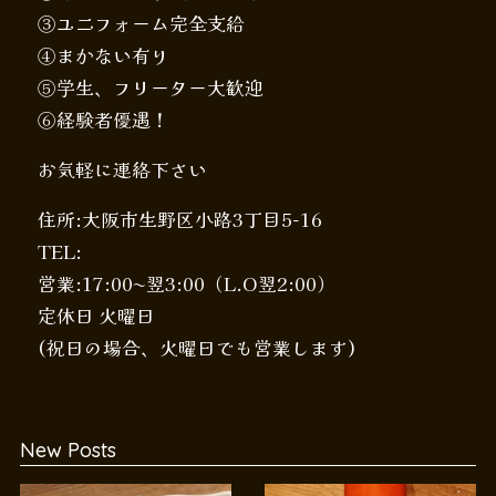
③ユニフォーム完全支給
④まかない有り
⑤学生、フリーター大歓迎
⑥経験者優遇！
お気軽に連絡下さい
住所:大阪市生野区小路3丁目5-16
TEL:
営業:17:00〜翌3:00（L.O翌2:00）
定休日 火曜日
(祝日の場合、火曜日でも営業します)
New Posts