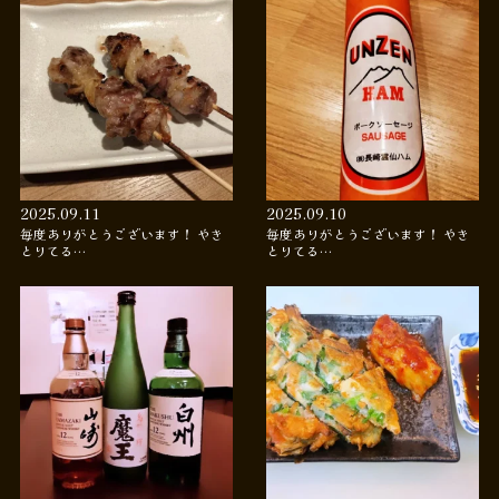
2025.09.11
2025.09.10
毎度ありがとうございます！ やき
毎度ありがとうございます！ やき
とりてる…
とりてる…