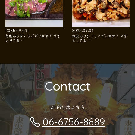
2025.09.03
2025.09.01
毎度ありがとうございます！ やき
毎度ありがとうございます！ やき
とりてる…
とりてる…
Contact
ご予約はこちら
06-6756-8889