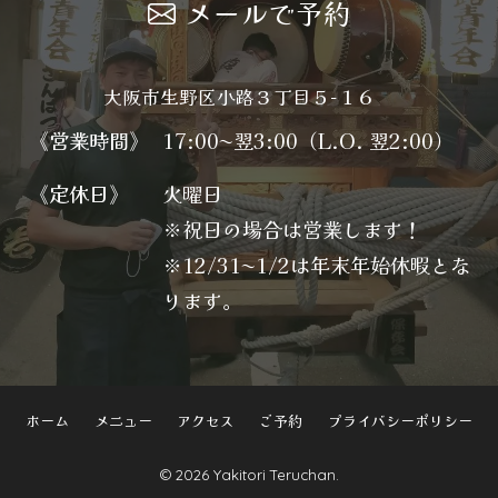
メールで予約
大阪市生野区小路３丁目５−１６
《営業時間》
17:00〜翌3:00（L.O. 翌2:00）
《定休日》
火曜日
※祝日の場合は営業します！
※12/31〜1/2は年末年始休暇とな
ります。
ホーム
メニュー
アクセス
ご予約
プライバシーポリシー
© 2026 Yakitori Teruchan.