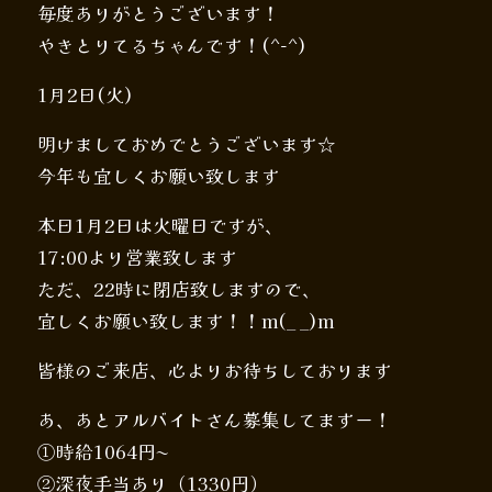
毎度ありがとうございます！
やきとりてるちゃんです！(^-^)
1月2日(火)
明けましておめでとうございます☆
今年も宜しくお願い致します
本日1月2日は火曜日ですが、
17:00より営業致します
ただ、22時に閉店致しますので、
宜しくお願い致します！！m(_ _)m
皆様のご来店、心よりお待ちしております
あ、あとアルバイトさん募集してますー！
①時給1064円〜
②深夜手当あり（1330円）