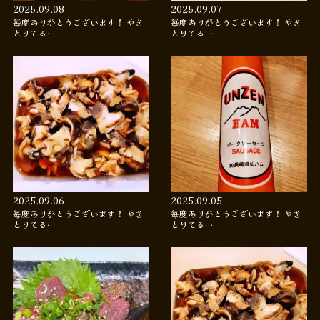
2025.09.08
2025.09.07
毎度ありがとうございます！ やき
毎度ありがとうございます！ やき
とりてる…
とりてる…
2025.09.06
2025.09.05
毎度ありがとうございます！ やき
毎度ありがとうございます！ やき
とりてる…
とりてる…