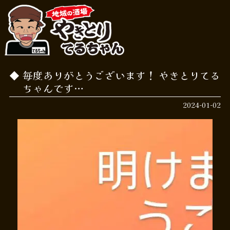
毎度ありがとうございます！ やきとりてる
ちゃんです…
2024-01-02