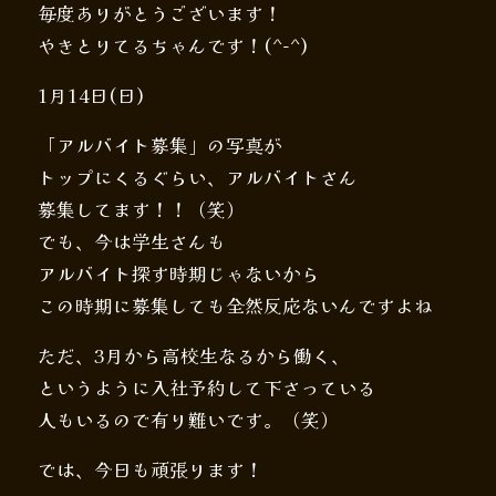
毎度ありがとうございます！
やきとりてるちゃんです！(^-^)
1月14日(日)
「アルバイト募集」の写真が
トップにくるぐらい、アルバイトさん
募集してます！！（笑）
でも、今は学生さんも
アルバイト探す時期じゃないから
この時期に募集しても全然反応ないんですよね
ただ、3月から高校生なるから働く、
というように入社予約して下さっている
人もいるので有り難いです。（笑）
では、今日も頑張ります！