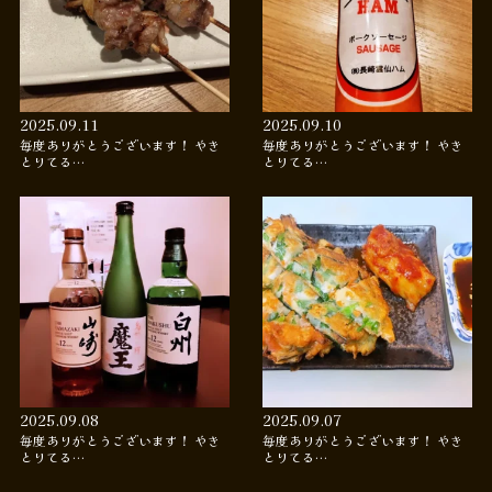
2025.09.11
2025.09.10
毎度ありがとうございます！ やき
毎度ありがとうございます！ やき
とりてる…
とりてる…
2025.09.08
2025.09.07
毎度ありがとうございます！ やき
毎度ありがとうございます！ やき
とりてる…
とりてる…