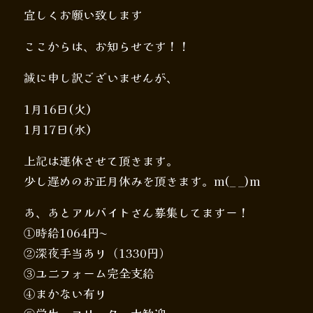
宜しくお願い致します
ここからは、お知らせです！！
誠に申し訳ございませんが、
1月16日(火)
1月17日(水)
上記は連休させて頂きます。
少し遅めのお正月休みを頂きます。m(_ _)m
あ、あとアルバイトさん募集してますー！
①時給1064円〜
②深夜手当あり（1330円）
③ユニフォーム完全支給
④まかない有り