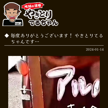
毎度ありがとうございます！ やきとりてる
ちゃんです…
2024-01-14