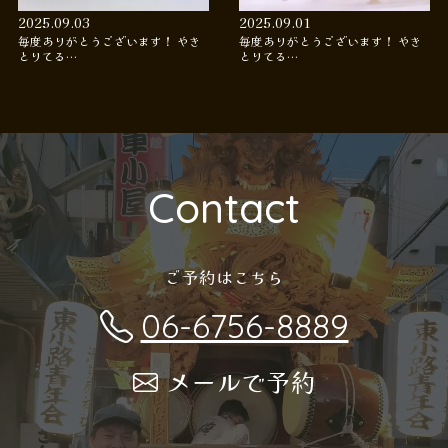
2025.09.03
2025.09.01
毎度ありがとうございます！ やき
毎度ありがとうございます！ やき
とりてる…
とりてる…
Contact
ご予約はこちら
06-6756-8889
メールで予約