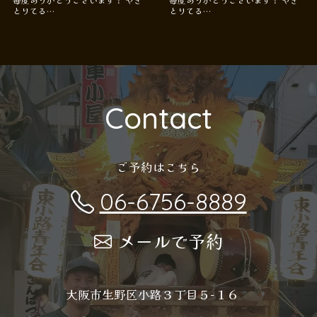
とりてる…
とりてる…
Contact
ご予約はこちら
06-6756-8889
メールで予約
大阪市生野区小路３丁目５−１６