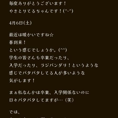
毎度ありがとうございます！
やきとりてるちゃんです！(^-^)
4月6日(土)
最近は暖かいですね☆
春到来！
という感じでしょうか。(^^)
学生の皆さんも卒業だったり、
入学だったり、ラジバンダリ！というような
感じでバタバタしてる人が多いような
気がします！
まぁ私なんかは卒業、入学関係ないのに
日々バタバタしてますが…（笑）
では、