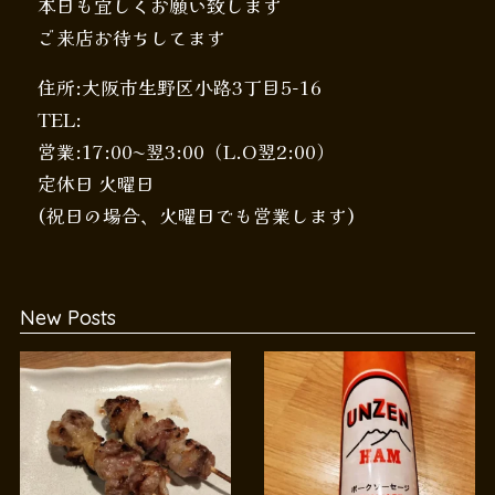
本日も宜しくお願い致します
ご来店お待ちしてます
住所:大阪市生野区小路3丁目5-16
TEL:
営業:17:00〜翌3:00（L.O翌2:00）
定休日 火曜日
(祝日の場合、火曜日でも営業します)
New Posts