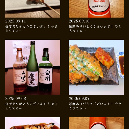
2025.09.11
2025.09.10
毎度ありがとうございます！ やき
毎度ありがとうございます！ やき
とりてる…
とりてる…
2025.09.08
2025.09.07
毎度ありがとうございます！ やき
毎度ありがとうございます！ やき
とりてる…
とりてる…