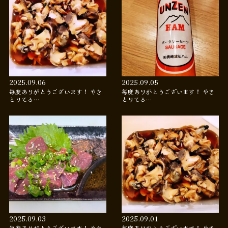
2025.09.06
2025.09.05
毎度ありがとうございます！ やき
毎度ありがとうございます！ やき
とりてる…
とりてる…
2025.09.03
2025.09.01
毎度ありがとうございます！ やき
毎度ありがとうございます！ やき