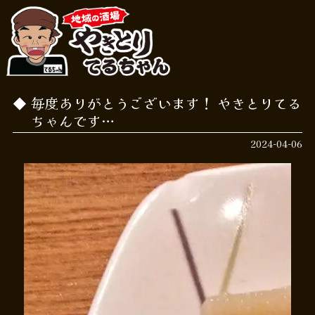
毎度ありがとうございます！ やきとりてる
ちゃんです…
2024-04-06