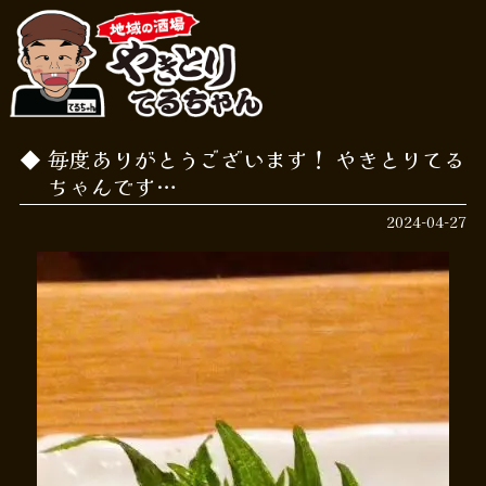
毎度ありがとうございます！ やきとりてる
ちゃんです…
2024-04-27