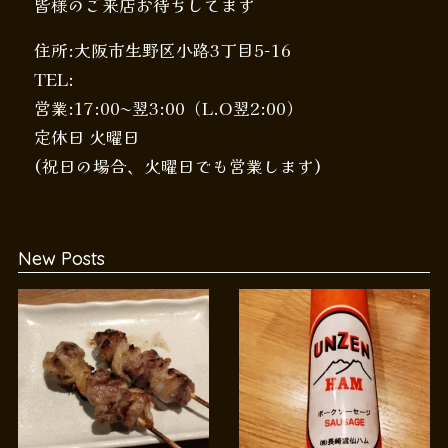
皆様のご来店お待ちしてます
住所:大阪市生野区小路3丁目5-16
TEL:
営業:17:00〜翌3:00（L.O翌2:00）
定休日 火曜日
(祝日の場合、火曜日でも営業します)
New Posts