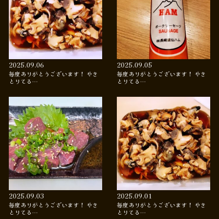
2025.09.06
2025.09.05
毎度ありがとうございます！ やき
毎度ありがとうございます！ やき
とりてる…
とりてる…
2025.09.03
2025.09.01
毎度ありがとうございます！ やき
毎度ありがとうございます！ やき
とりてる…
とりてる…