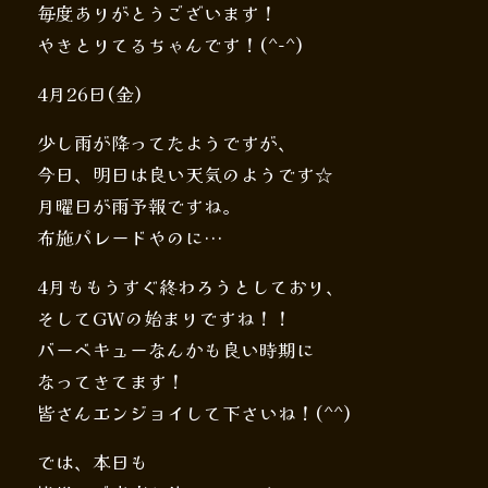
毎度ありがとうございます！
やきとりてるちゃんです！(^-^)
4月26日(金)
少し雨が降ってたようですが、
今日、明日は良い天気のようです☆
月曜日が雨予報ですね。
布施パレードやのに…
4月ももうすぐ終わろうとしており、
そしてGWの始まりですね！！
バーベキューなんかも良い時期に
なってきてます！
皆さんエンジョイして下さいね！(^^)
では、本日も