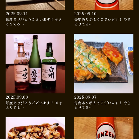
2025.09.11
2025.09.10
毎度ありがとうございます！ やき
毎度ありがとうございます！ やき
とりてる…
とりてる…
2025.09.08
2025.09.07
毎度ありがとうございます！ やき
毎度ありがとうございます！ やき
とりてる…
とりてる…