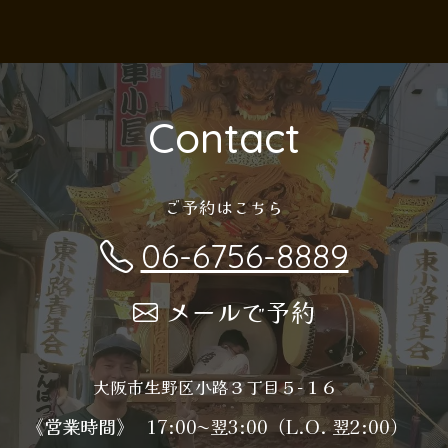
Contact
ご予約はこちら
06-6756-8889
メールで予約
大阪市生野区小路３丁目５−１６
《営業時間》
17:00〜翌3:00（L.O. 翌2:00）