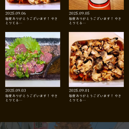
2025.09.06
2025.09.05
毎度ありがとうございます！ やき
毎度ありがとうございます！ やき
とりてる…
とりてる…
2025.09.03
2025.09.01
毎度ありがとうございます！ やき
毎度ありがとうございます！ やき
とりてる…
とりてる…