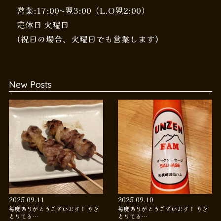
営業:17:00〜翌3:00（L.O翌2:00）
定休日 火曜日
(祝日の場合、火曜日でも営業します)
New Posts
2025.09.11
2025.09.10
毎度ありがとうございます！ やき
毎度ありがとうございます！ やき
とりてる…
とりてる…