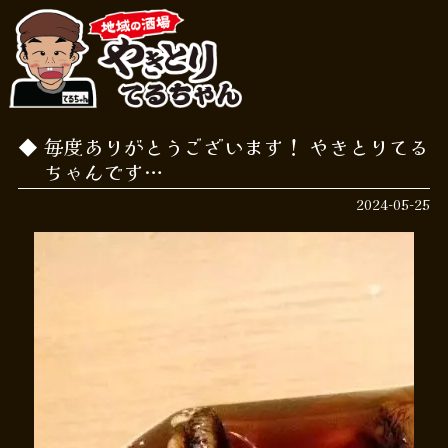
毎度ありがとうございます！ やきとりてる
ちゃんです…
2024-05-25