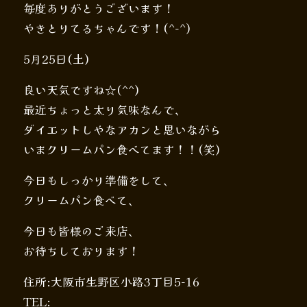
毎度ありがとうございます！
やきとりてるちゃんです！(^-^)
5月25日(土)
良い天気ですね☆(^^)
最近ちょっと太り気味なんで、
ダイエットしやなアカンと思いながら
いまクリームパン食べてます！！(笑)
今日もしっかり準備をして、
クリームパン食べて、
今日も皆様のご来店、
お待ちしております！️️
住所:大阪市生野区小路3丁目5-16
TEL: