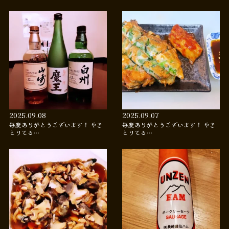
2025.09.08
2025.09.07
毎度ありがとうございます！ やき
毎度ありがとうございます！ やき
とりてる…
とりてる…