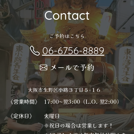
Contact
ご予約はこちら
06-6756-8889
メールで予約
大阪市生野区小路３丁目５−１６
《営業時間》
17:00〜翌3:00（L.O. 翌2:00）
《定休日》
火曜日
※祝日の場合は営業します！