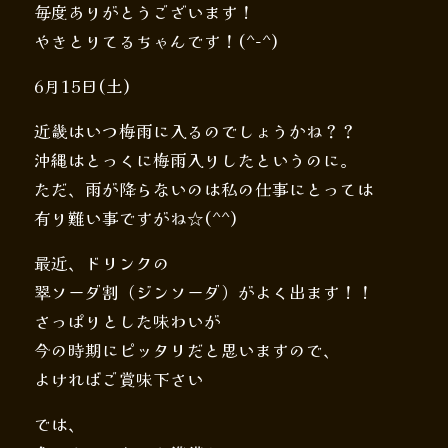
毎度ありがとうございます！
やきとりてるちゃんです！(^-^)
6月15日(土)
近畿はいつ梅雨に入るのでしょうかね？？
沖縄はとっくに梅雨入りしたというのに。
ただ、雨が降らないのは私の仕事にとっては
有り難い事ですがね☆(^^)
最近、ドリンクの
翠ソーダ割（ジンソーダ）がよく出ます！！
さっぱりとした味わいが
今の時期にピッタリだと思いますので、
よければご賞味下さい
では、