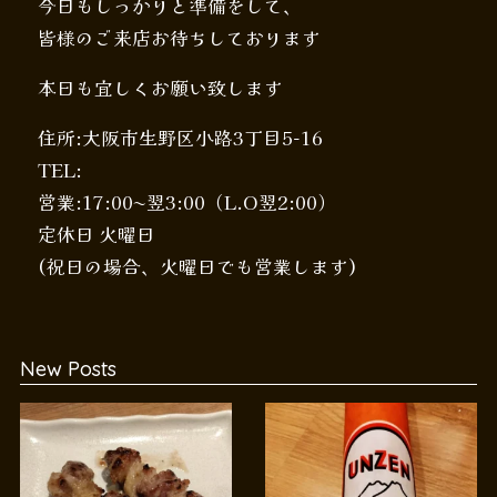
今日もしっかりと準備をして、
皆様のご来店お待ちしております
本日も宜しくお願い致します
住所:大阪市生野区小路3丁目5-16
TEL:
営業:17:00〜翌3:00（L.O翌2:00）
定休日 火曜日
(祝日の場合、火曜日でも営業します)
New Posts