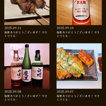
2025.09.11
2025.09.10
毎度ありがとうございます！ やき
毎度ありがとうございます！ やき
とりてる…
とりてる…
2025.09.08
2025.09.07
毎度ありがとうございます！ やき
毎度ありがとうございます！ やき
とりてる…
とりてる…