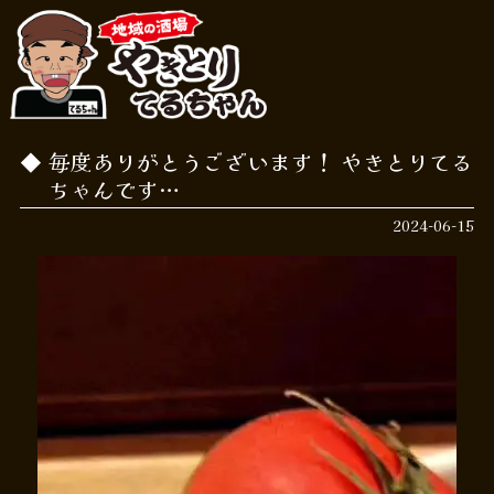
毎度ありがとうございます！ やきとりてる
ちゃんです…
2024-06-15