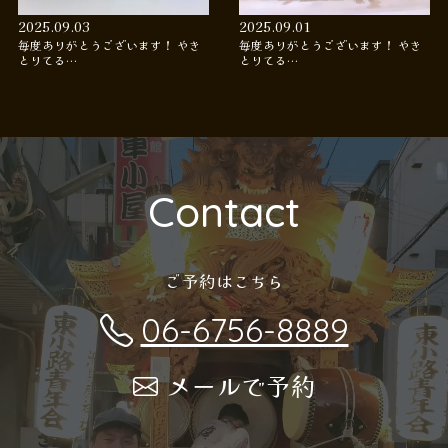
2025.09.03
2025.09.01
毎度ありがとうございます！ やき
毎度ありがとうございます！ やき
とりてる…
とりてる…
Contact
ご予約はこちら
06-6756-8889
メールで予約