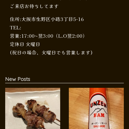
ご来店お待ちしてます
住所:大阪市生野区小路3丁目5-16
TEL:
営業:17:00〜翌3:00（L.O翌2:00）
定休日 火曜日
(祝日の場合、火曜日でも営業します)
New Posts