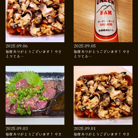
2025.09.06
2025.09.05
毎度ありがとうございます！ やき
毎度ありがとうございます！ やき
とりてる…
とりてる…
2025.09.03
2025.09.01
毎度ありがとうございます！ やき
毎度ありがとうございます！ やき