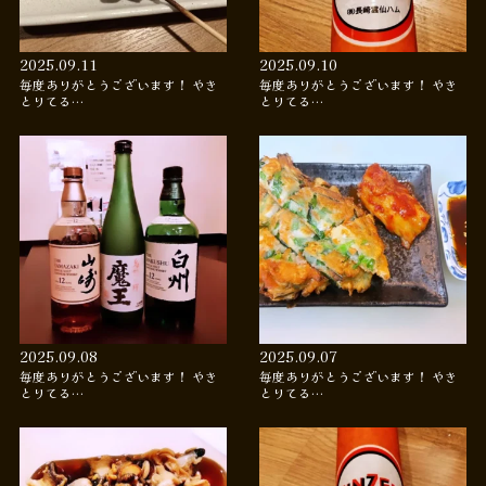
2025.09.11
2025.09.10
毎度ありがとうございます！ やき
毎度ありがとうございます！ やき
とりてる…
とりてる…
2025.09.08
2025.09.07
毎度ありがとうございます！ やき
毎度ありがとうございます！ やき
とりてる…
とりてる…