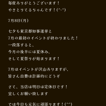
毎度ありがとうございます！
やきとりてるちゃんです！(^-^)
7月8日(月)
七夕も東京都知事選挙と
7月の最初のイベントが終わりました！
一段落すると、
今月の後半には夏休み、
そして夏祭りが始まります！
7月はイベントが沢山ありますが、
皆さん出費は計画的にどうぞ
さて、当店は明日は定休日です！
宜しくお願い致します
では今日も元気に頑張ります！(^^)