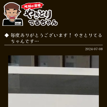
毎度ありがとうございます！ やきとりてる
ちゃんです…
2024-07-08