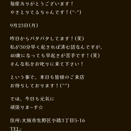
毎度ありがとうございます！
やきとりてるちゃんです！(^-^)
9月23日(月)
昨日からバタバタしてます！(笑)
私が30分早く起きれば済む話なんですが、
40歳になっても早起きが苦手です！(笑)
そんな私をお叱りに来て下さい！
という事で、本日も皆様のご来店
お待ちしております！(^^)
では、今日も元気に
頑張りま〜す☆
住所:大阪市生野区小路3丁目5-16
TEL: