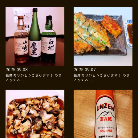
2025.09.08
2025.09.07
毎度ありがとうございます！ やき
毎度ありがとうございます！ やき
とりてる…
とりてる…