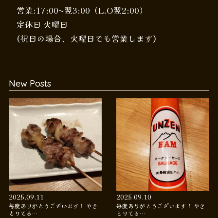
営業:17:00〜翌3:00（L.O翌2:00）
定休日 火曜日
(祝日の場合、火曜日でも営業します)
New Posts
2025.09.11
2025.09.10
毎度ありがとうございます！ やき
毎度ありがとうございます！ やき
とりてる…
とりてる…