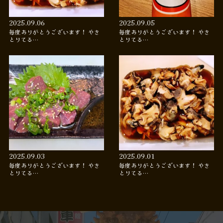
2025.09.06
2025.09.05
毎度ありがとうございます！ やき
毎度ありがとうございます！ やき
とりてる…
とりてる…
2025.09.03
2025.09.01
毎度ありがとうございます！ やき
毎度ありがとうございます！ やき
とりてる…
とりてる…