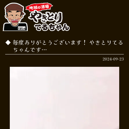
毎度ありがとうございます！ やきとりてる
ちゃんです…
2024-09-23