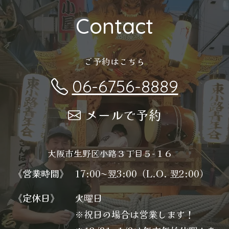
Contact
ご予約はこちら
06-6756-8889
メールで予約
大阪市生野区小路３丁目５−１６
《営業時間》
17:00〜翌3:00（L.O. 翌2:00）
《定休日》
火曜日
※祝日の場合は営業します！