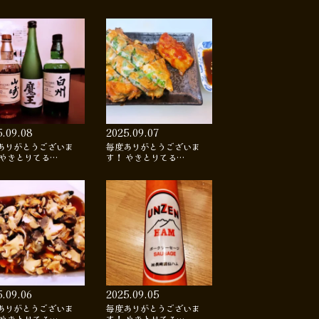
5.09.08
2025.09.07
ありがとうございま
毎度ありがとうございま
 やきとりてる…
す！ やきとりてる…
5.09.06
2025.09.05
ありがとうございま
毎度ありがとうございま