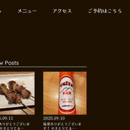
ム
メニュー
アクセス
ご予約はこちら
w Posts
5.09.11
2025.09.10
ありがとうございま
毎度ありがとうございま
 やきとりてる…
す！ やきとりてる…