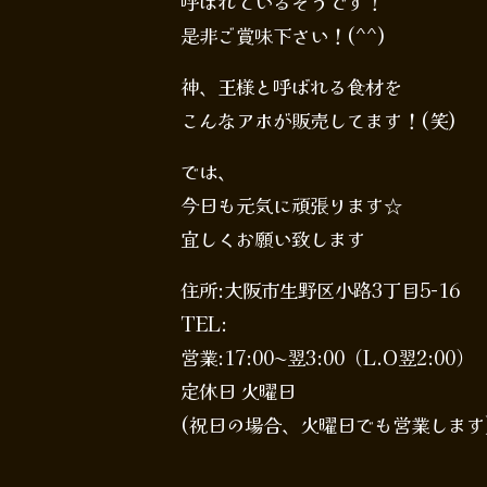
呼ばれているそうです！
是非ご賞味下さい！(^^)
神、王様と呼ばれる食材を
こんなアホが販売してます！(笑)
では、
今日も元気に頑張ります☆
宜しくお願い致します
住所:大阪市生野区小路3丁目5-16
TEL:
営業:17:00〜翌3:00（L.O翌2:00）
定休日 火曜日
(祝日の場合、火曜日でも営業します