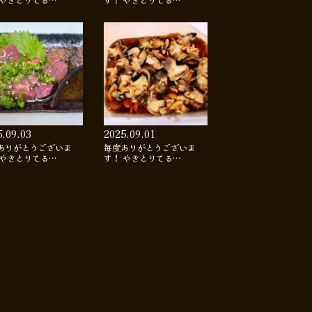
 やきとりてる…
す！ やきとりてる…
5.09.03
2025.09.01
ありがとうございま
毎度ありがとうございま
 やきとりてる…
す！ やきとりてる…