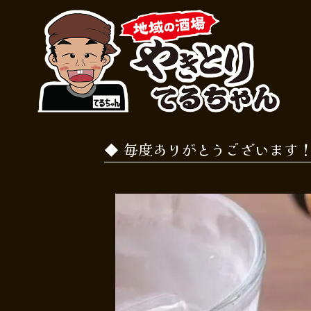
毎度ありがとうございます！