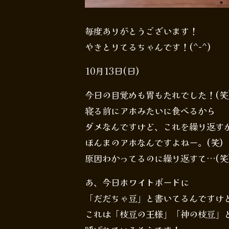
毎度ありがとうございます！
やきとりてるちゃんです！(^-^)
10月13日(日)
今日の目覚めも胃もたれでした！(笑
寝る前にアホみたいに食べるから
ダメなんですけど、これを繰り返す
ほんまのアホなんですよねー。(笑)
原因わかってるのに繰り返すて…(笑
あ、今日ホワイトボードに
「だだちゃ豆」と書いてるんですけ
これは「枝豆の王様」「神の枝豆」