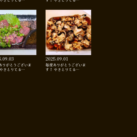
 やきとりてる…
す！ やきとりてる…
5.09.03
2025.09.01
ありがとうございま
毎度ありがとうございま
 やきとりてる…
す！ やきとりてる…