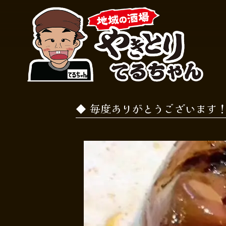
毎度ありがとうございます！