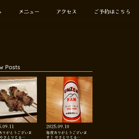
ム
メニュー
アクセス
ご予約はこちら
w Posts
5.09.11
2025.09.10
ありがとうございま
毎度ありがとうございま
 やきとりてる…
す！ やきとりてる…