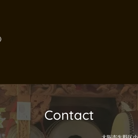
)
Contact
大阪市生野区