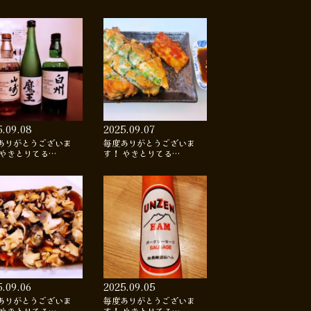
5.09.08
2025.09.07
ありがとうございま
毎度ありがとうございま
 やきとりてる…
す！ やきとりてる…
5.09.06
2025.09.05
ありがとうございま
毎度ありがとうございま