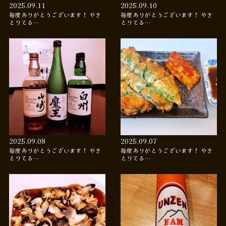
2025.09.11
2025.09.10
毎度ありがとうございます！ やき
毎度ありがとうございます！ やき
とりてる…
とりてる…
2025.09.08
2025.09.07
毎度ありがとうございます！ やき
毎度ありがとうございます！ やき
とりてる…
とりてる…