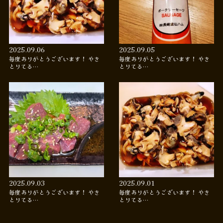
2025.09.06
2025.09.05
毎度ありがとうございます！ やき
毎度ありがとうございます！ やき
とりてる…
とりてる…
2025.09.03
2025.09.01
毎度ありがとうございます！ やき
毎度ありがとうございます！ やき
とりてる…
とりてる…