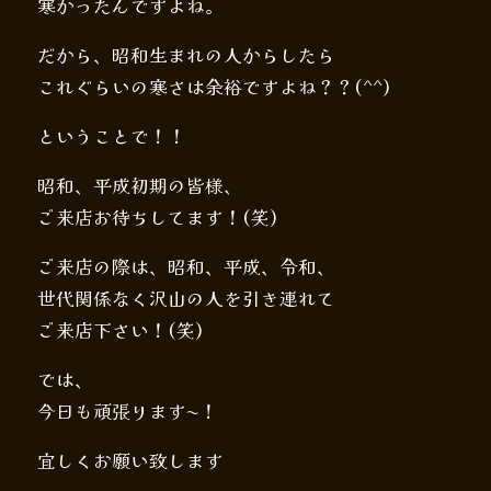
寒かったんですよね。
だから、昭和生まれの人からしたら
これぐらいの寒さは余裕ですよね？？(^^)
ということで！！
昭和、平成初期の皆様、
ご来店お待ちしてます！(笑)
ご来店の際は、昭和、平成、令和、
世代関係なく沢山の人を引き連れて
ご来店下さい！(笑)
では、
今日も頑張ります〜！
宜しくお願い致します