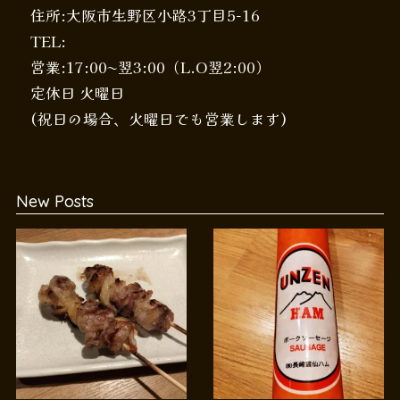
住所:大阪市生野区小路3丁目5-16
TEL:
営業:17:00〜翌3:00（L.O翌2:00）
定休日 火曜日
(祝日の場合、火曜日でも営業します)
New Posts