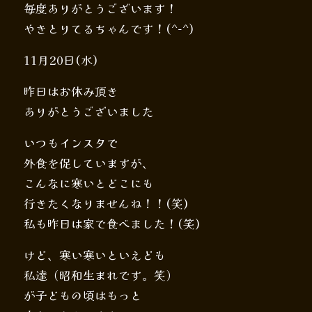
毎度ありがとうございます！
やきとりてるちゃんです！(^-^)
11月20日(水)
昨日はお休み頂き
ありがとうございました
いつもインスタで
外食を促していますが、
こんなに寒いとどこにも
行きたくなりませんね！！(笑)
私も昨日は家で食べました！(笑)
けど、寒い寒いといえども
私達（昭和生まれです。笑）
が子どもの頃はもっと