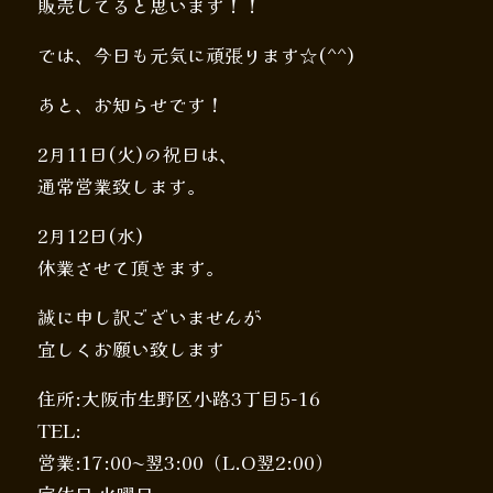
販売してると思います！！
では、今日も元気に頑張ります☆(^^)
あと、お知らせです！
2月11日(火)の祝日は、
通常営業致します。
2月12日(水)
休業させて頂きます。
誠に申し訳ございませんが
宜しくお願い致します
住所:大阪市生野区小路3丁目5-16
TEL:
営業:17:00〜翌3:00（L.O翌2:00）