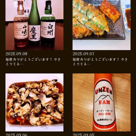
2025.09.08
2025.09.07
毎度ありがとうございます！ やき
毎度ありがとうございます！ やき
とりてる…
とりてる…
2025.09.06
2025.09.05