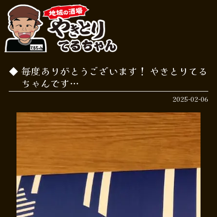
毎度ありがとうございます！ やきとりてる
ちゃんです…
2025-02-06