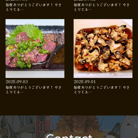
毎度ありがとうございます！ やき
毎度ありがとうございます！ やき
とりてる…
とりてる…
2025.09.03
2025.09.01
毎度ありがとうございます！ やき
毎度ありがとうございます！ やき
とりてる…
とりてる…