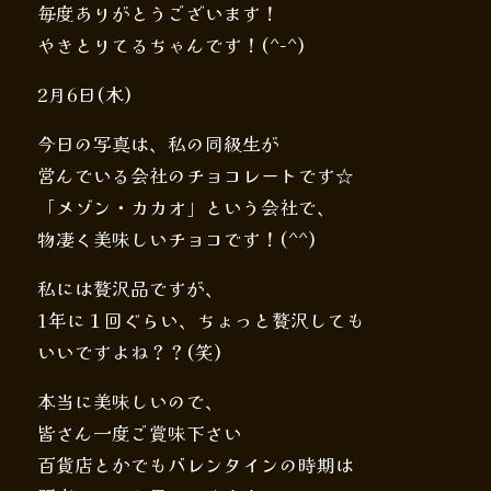
毎度ありがとうございます！
やきとりてるちゃんです！(^-^)
2月6日(木)
今日の写真は、私の同級生が
営んでいる会社のチョコレートです☆
「メゾン・カカオ」という会社で、
物凄く美味しいチョコです！(^^)
私には贅沢品ですが、
1年に１回ぐらい、ちょっと贅沢しても
いいですよね？？(笑)
本当に美味しいので、
皆さん一度ご賞味下さい
百貨店とかでもバレンタインの時期は