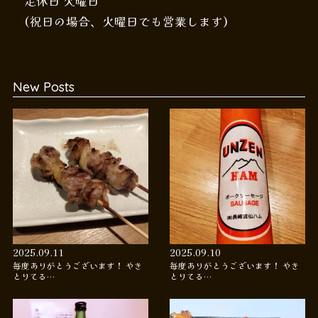
定休日 火曜日
(祝日の場合、火曜日でも営業します)
New Posts
2025.09.11
2025.09.10
毎度ありがとうございます！ やき
毎度ありがとうございます！ やき
とりてる…
とりてる…