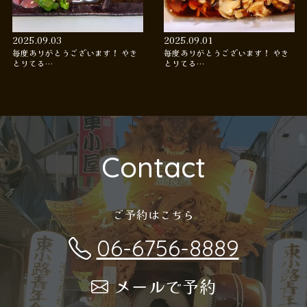
2025.09.03
2025.09.01
毎度ありがとうございます！ やき
毎度ありがとうございます！ やき
とりてる…
とりてる…
Contact
ご予約はこちら
06-6756-8889
メールで予約