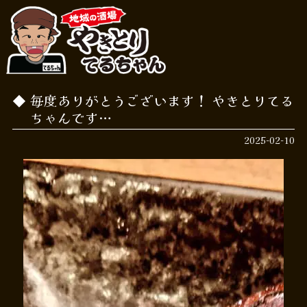
毎度ありがとうございます！ やきとりてる
ちゃんです…
2025-02-10