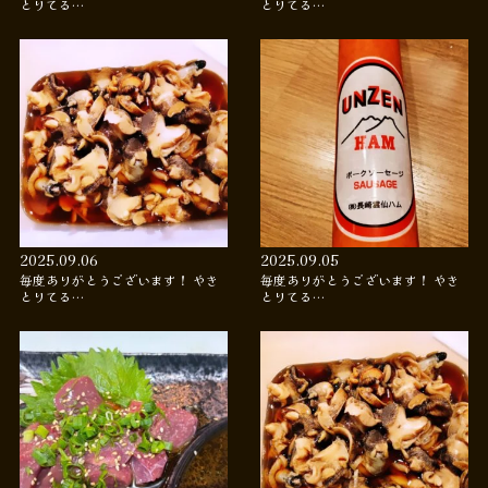
とりてる…
とりてる…
2025.09.06
2025.09.05
毎度ありがとうございます！ やき
毎度ありがとうございます！ やき
とりてる…
とりてる…