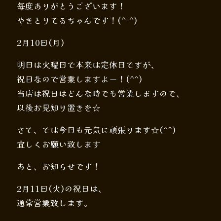
毎度ありがとうございます！
やきとりてるちゃんです！(^-^)
2月10日(月)
明日は火曜日で本来は定休日ですが、
祝日なので営業しますよー！(^^)
当店は祝日はどんな時でも営業しますので、
以後お見知り置きを☆
さて、では今日も元気に頑張ります☆(^^)
宜しくお願い致します
あと、お知らせです！
2月11日(火)の祝日は、
通常営業致します。