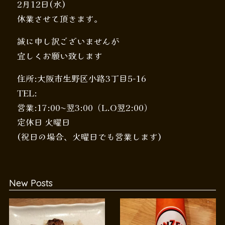
2月12日(水)
休業させて頂きます。
誠に申し訳ございませんが
宜しくお願い致します
住所:大阪市生野区小路3丁目5-16
TEL:
営業:17:00〜翌3:00（L.O翌2:00）
定休日 火曜日
(祝日の場合、火曜日でも営業します)
New Posts