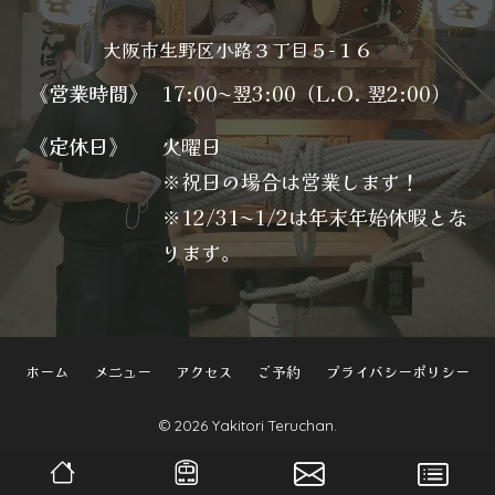
大阪市生野区小路３丁目５−１６
《営業時間》
17:00〜翌3:00（L.O. 翌2:00）
《定休日》
火曜日
※祝日の場合は営業します！
※12/31〜1/2は年末年始休暇とな
ります。
ホーム
メニュー
アクセス
ご予約
プライバシーポリシー
© 2026 Yakitori Teruchan.