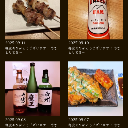
2025.09.11
2025.09.10
毎度ありがとうございます！ やき
毎度ありがとうございます！ やき
とりてる…
とりてる…
2025.09.08
2025.09.07
毎度ありがとうございます！ やき
毎度ありがとうございます！ やき