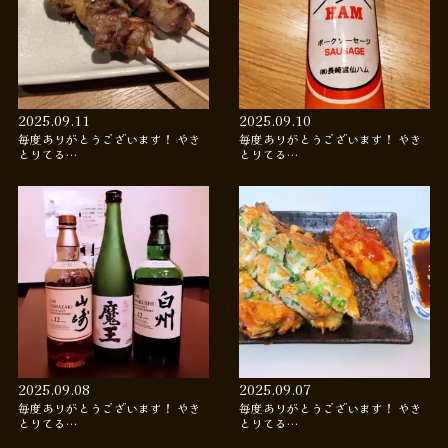
2025.09.11
2025.09.10
毎度ありがとうございます！ やき
毎度ありがとうございます！ やき
とりてる…
とりてる…
2025.09.08
2025.09.07
毎度ありがとうございます！ やき
毎度ありがとうございます！ やき
とりてる…
とりてる…