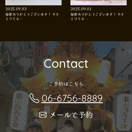
2025.09.03
2025.09.01
毎度ありがとうございます！ やき
毎度ありがとうございます！ やき
とりてる…
とりてる…
Contact
ご予約はこちら
06-6756-8889
メールで予約