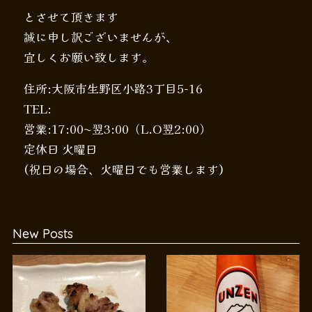
とさせて頂きます
誠に申し訳ございませんが、
宜しくお願い致します。
住所:大阪市生野区小路3丁目5-16
TEL:
営業:17:00〜翌3:00（L.O翌2:00）
定休日 火曜日
(祝日の場合、火曜日でも営業します)
New Posts