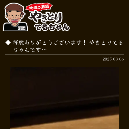
毎度ありがとうございます！ やきとりてる
ちゃんです…
2025-03-06