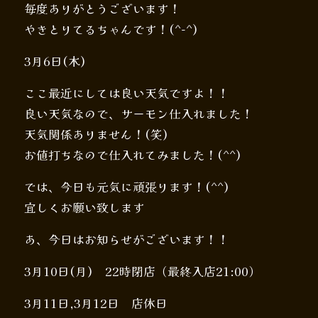
毎度ありがとうございます！
やきとりてるちゃんです！(^-^)
3月6日(木)
ここ最近にしては良い天気ですよ！！
良い天気なので、サーモン仕入れました！
天気関係ありません！(笑)
お値打ちなので仕入れてみました！(^^)
では、今日も元気に頑張ります！(^^)
宜しくお願い致します
あ、今日はお知らせがございます！！
3月10日(月) 22時閉店（最終入店21:00）
3月11日,3月12日 店休日