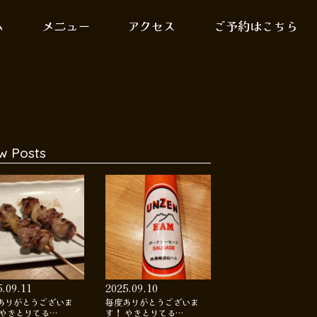
ム
メニュー
アクセス
ご予約はこちら
w Posts
5.09.11
2025.09.10
ありがとうございま
毎度ありがとうございま
 やきとりてる…
す！ やきとりてる…