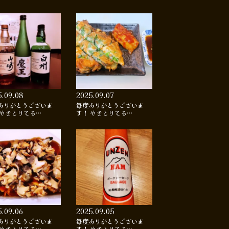
5.09.08
2025.09.07
ありがとうございま
毎度ありがとうございま
 やきとりてる…
す！ やきとりてる…
5.09.06
2025.09.05
ありがとうございま
毎度ありがとうございま