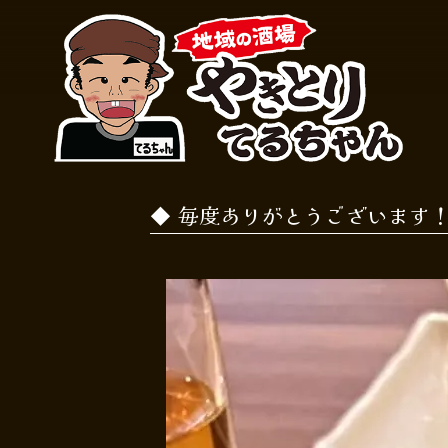
毎度ありがとうございます！