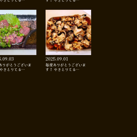
 やきとりてる…
す！ やきとりてる…
5.09.03
2025.09.01
ありがとうございま
毎度ありがとうございま
 やきとりてる…
す！ やきとりてる…