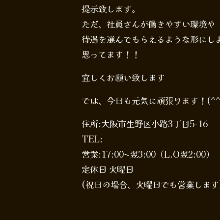
提示致します。
ただ、社員さんが働きやすい環境や
待遇を選んでもらえるような形にし
思ってます！！
宜しくお願い致します
では、今日も元気に頑張ります！(^^
住所:大阪市生野区小路3丁目5-16
TEL:
営業:17:00〜翌3:00（L.O翌2:00）
定休日 火曜日
(祝日の場合、火曜日でも営業します