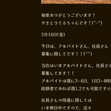
毎度ありがとうございます！
やきとりてるちゃんです！(^-^)
3月14日(金)
今日は、アルバイトさん、社員さん
募集に関してです！！(^^)
当店はいまアルバイトさん、社員さ
募集してます！！
アルバイトは週に3〜4日、1日3〜4
経験者であれば週1,2でも可能です
社員さんの待遇に関しては
いま検討中ですので、近々