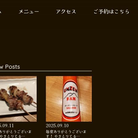
ム
メニュー
アクセス
ご予約はこちら
w Posts
5.09.11
2025.09.10
ありがとうございま
毎度ありがとうございま
 やきとりてる…
す！ やきとりてる…