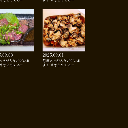
 やきとりてる…
す！ やきとりてる…
5.09.03
2025.09.01
ありがとうございま
毎度ありがとうございま
 やきとりてる…
す！ やきとりてる…