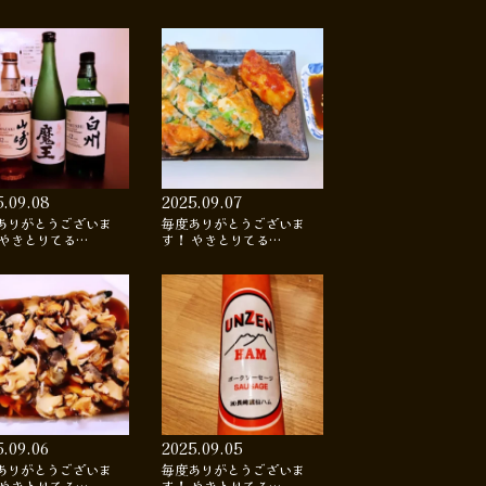
5.09.08
2025.09.07
ありがとうございま
毎度ありがとうございま
 やきとりてる…
す！ やきとりてる…
5.09.06
2025.09.05
ありがとうございま
毎度ありがとうございま