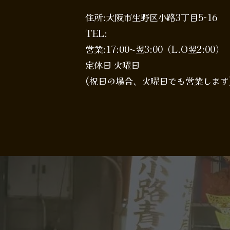
住所:大阪市生野区小路3丁目5-16
TEL:
営業:17:00〜翌3:00（L.O翌2:00）
定休日 火曜日
(祝日の場合、火曜日でも営業します