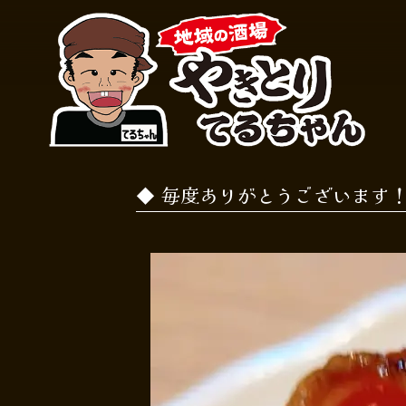
毎度ありがとうございます！