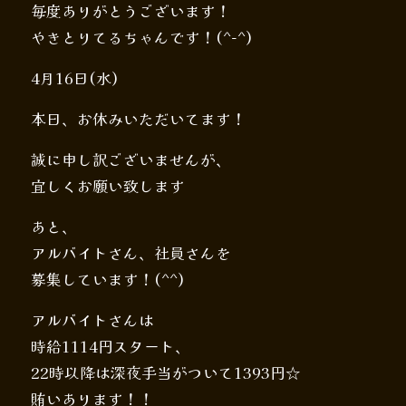
毎度ありがとうございます！
やきとりてるちゃんです！(^-^)
4月16日(水)
本日、お休みいただいてます！
誠に申し訳ございませんが、
宜しくお願い致します
あと、
アルバイトさん、社員さんを
募集しています！(^^)
アルバイトさんは
時給1114円スタート、
22時以降は深夜手当がついて1393円☆
賄いあります！！