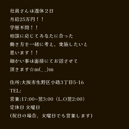
社員さんは週休２日
月給25万円！！
学歴不問！！
相談に応じてあなたに合った
働き方を一緒に考え、実施したいと
思います！！
細かい事は面接にてお話させて
頂きます☆m(_ _)m
住所:大阪市生野区小路3丁目5-16
TEL:
営業:17:00〜翌3:00（L.O翌2:00）
定休日 火曜日
(祝日の場合、火曜日でも営業します)