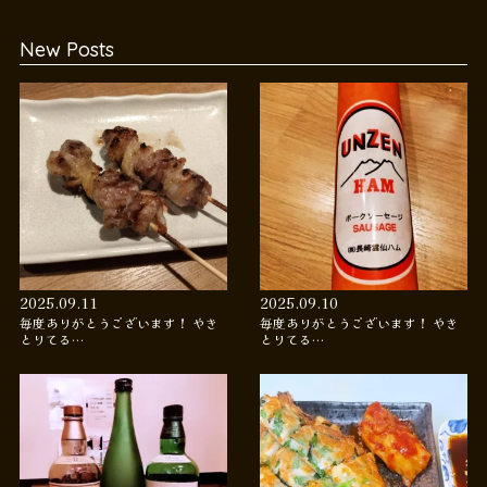
New Posts
2025.09.11
2025.09.10
毎度ありがとうございます！ やき
毎度ありがとうございます！ やき
とりてる…
とりてる…