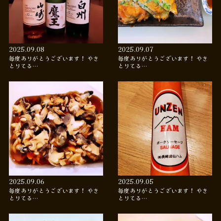
2025.09.08
2025.09.07
毎度ありがとうございます！ やき
毎度ありがとうございます！ やき
とりてる…
とりてる…
2025.09.06
2025.09.05
毎度ありがとうございます！ やき
毎度ありがとうございます！ やき
とりてる…
とりてる…