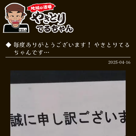
毎度ありがとうございます！ やきとりてる
ちゃんです…
2025-04-16