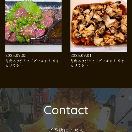
2025.09.03
2025.09.01
毎度ありがとうございます！ やき
毎度ありがとうございます！ やき
とりてる…
とりてる…
Contact
ご予約はこちら