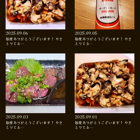
2025.09.06
2025.09.05
毎度ありがとうございます！ やき
毎度ありがとうございます！ やき
とりてる…
とりてる…
2025.09.03
2025.09.01
毎度ありがとうございます！ やき
毎度ありがとうございます！ やき
とりてる…
とりてる…