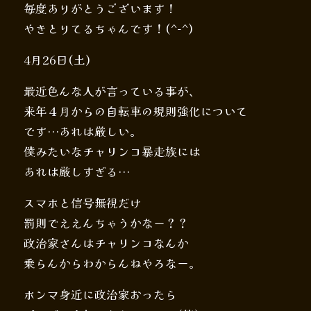
毎度ありがとうございます！
やきとりてるちゃんです！(^-^)
4月26日(土)
最近色んな人が言っている事が、
来年４月からの自転車の規則強化について
です…あれは厳しい。
僕みたいなチャリンコ暴走族には
あれは厳しすぎる…
スマホと信号無視だけ
罰則でええんちゃうかなー？？
政治家さんはチャリンコなんか
乗らんからわからんねやろなー。
ホンマ身近に政治家おったら