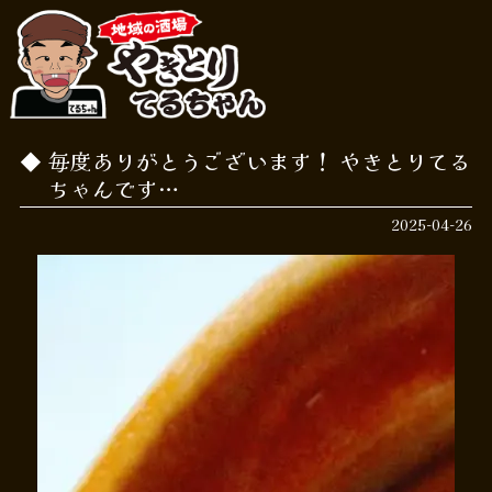
毎度ありがとうございます！ やきとりてる
ちゃんです…
2025-04-26