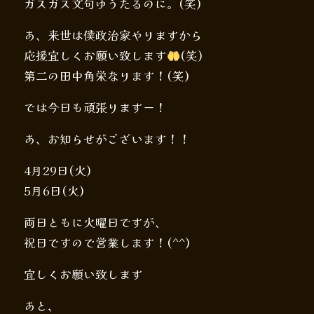
ガスガス文句ゆうたるのに。(笑)
あ、来世は僕政治家やりますから
応援宜しくお願い致します
(笑)
第二の田中角栄なります！(笑)
では今日も頑張りますー！
あ、お知らせがございます！！
4月29日(火)
5月6日(火)
両日ともに火曜日ですが、
祝日ですので営業します！(^^)
宜しくお願い致します
あと、