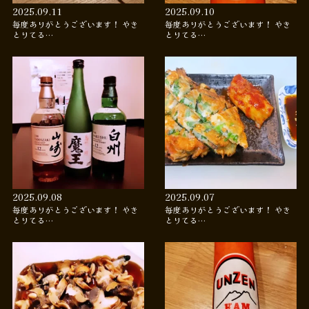
2025.09.11
2025.09.10
毎度ありがとうございます！ やき
毎度ありがとうございます！ やき
とりてる…
とりてる…
2025.09.08
2025.09.07
毎度ありがとうございます！ やき
毎度ありがとうございます！ やき
とりてる…
とりてる…