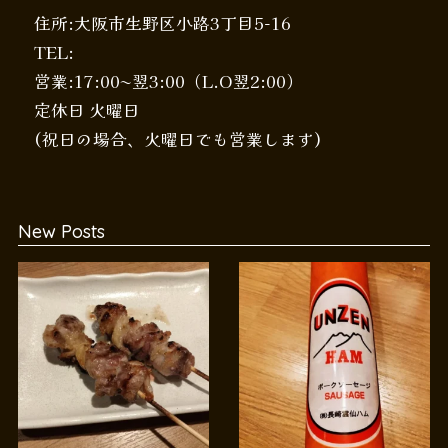
住所:大阪市生野区小路3丁目5-16
TEL:
営業:17:00〜翌3:00（L.O翌2:00）
定休日 火曜日
(祝日の場合、火曜日でも営業します)
New Posts