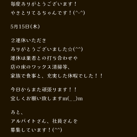
毎度ありがとうございます！
やきとりてるちゃんです！(^-^)
5月15日(木)
２連休いただき
ありがとうございました☆(^^)
連休は業者との打ち合わせや
店の床のワックス清掃等、
家族で食事と、充実した休暇でした！！
今日からまた頑張ります！！
宜しくお願い致しますm(_ _)m
あと、
アルバイトさん、社員さんを
募集しています！(^^)