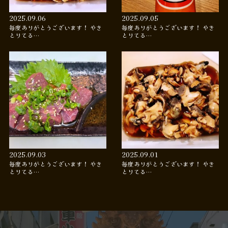
2025.09.06
2025.09.05
毎度ありがとうございます！ やき
毎度ありがとうございます！ やき
とりてる…
とりてる…
2025.09.03
2025.09.01
毎度ありがとうございます！ やき
毎度ありがとうございます！ やき
とりてる…
とりてる…