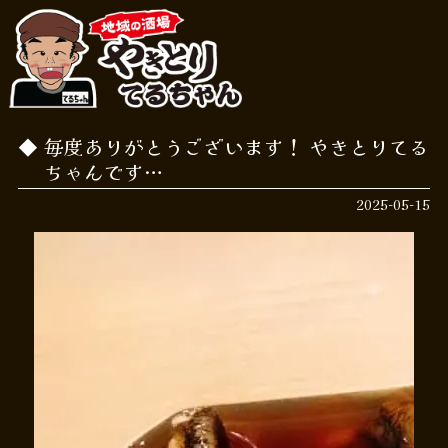
毎度ありがとうございます！ やきとりてる
ちゃんです…
2025-05-15