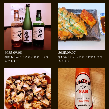
2025.09.08
2025.09.07
毎度ありがとうございます！ やき
毎度ありがとうございます！ やき
とりてる…
とりてる…