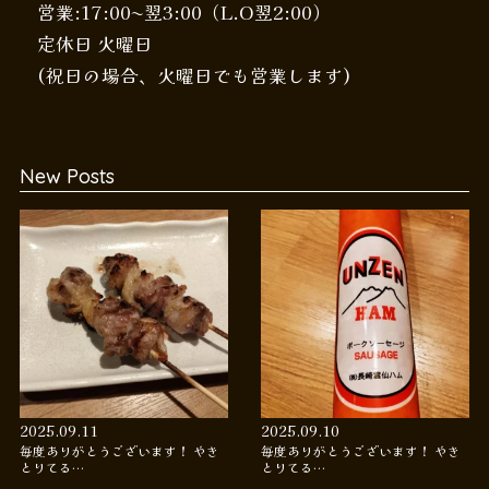
営業:17:00〜翌3:00（L.O翌2:00）
定休日 火曜日
(祝日の場合、火曜日でも営業します)
New Posts
2025.09.11
2025.09.10
毎度ありがとうございます！ やき
毎度ありがとうございます！ やき
とりてる…
とりてる…