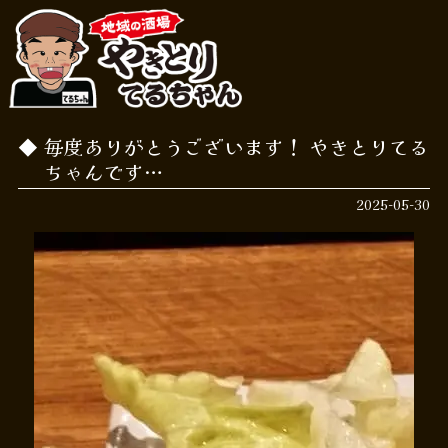
毎度ありがとうございます！ やきとりてる
ちゃんです…
2025-05-30