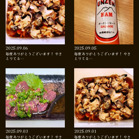
2025.09.06
2025.09.05
毎度ありがとうございます！ やき
毎度ありがとうございます！ やき
とりてる…
とりてる…
2025.09.03
2025.09.01
毎度ありがとうございます！ やき
毎度ありがとうございます！ やき