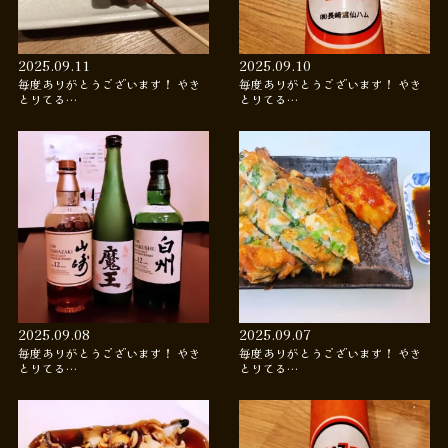
2025.09.11
2025.09.10
毎度ありがとうございます！ やき
毎度ありがとうございます！ やき
とりてる…
とりてる…
2025.09.08
2025.09.07
毎度ありがとうございます！ やき
毎度ありがとうございます！ やき
とりてる…
とりてる…