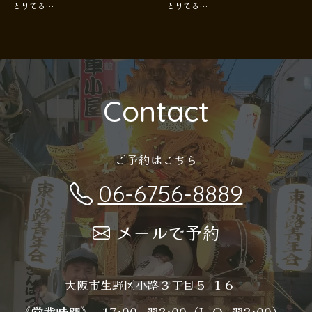
とりてる…
とりてる…
Contact
ご予約はこちら
06-6756-8889
メールで予約
大阪市生野区小路３丁目５−１６