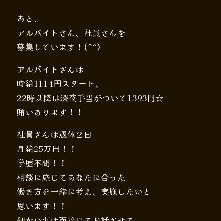
あと、
アルバイトさん、社員さんを
募集しています！(^^)
アルバイトさんは
時給1114円スタート、
22時以降は深夜手当がついて1393円☆
賄いあります！！
社員さんは週休２日
月給25万円！！
学歴不問！！
相談に応じてあなたに合った
働き方を一緒に考え、実施したいと
思います！！
細かい事は面接にてお話させて