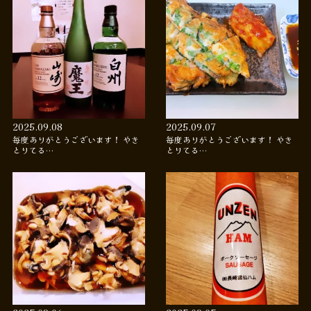
2025.09.08
2025.09.07
毎度ありがとうございます！ やき
毎度ありがとうございます！ やき
とりてる…
とりてる…