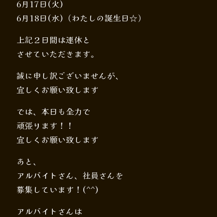
6月17日(火)
6月18日(水)（わたしの誕生日☆）
上記２日間は連休と
させていただきます。
誠に申し訳ございませんが、
宜しくお願い致します
では、本日も全力で
頑張ります！！
宜しくお願い致します
あと、
アルバイトさん、社員さんを
募集しています！(^^)
アルバイトさんは