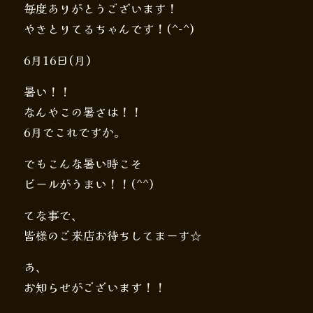
毎度ありがとうございます！
やきとりてるちゃんです！(^-^)
6月16日(月)
暑い！！
なんやこの暑さは！！
6月でこれですか。
でもこんな暑い時こそ
ビールがうまい！！(^^)
てな事で、
皆様のご来店お待ちしてまーす☆
あ、
お知らせがございます！！