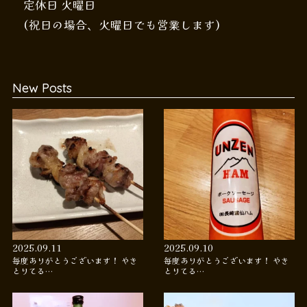
定休日 火曜日
(祝日の場合、火曜日でも営業します)
New Posts
2025.09.11
2025.09.10
毎度ありがとうございます！ やき
毎度ありがとうございます！ やき
とりてる…
とりてる…