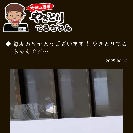
毎度ありがとうございます！ やきとりてる
ちゃんです…
2025-06-16