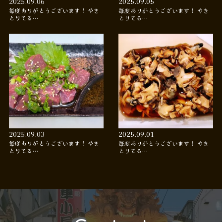
2025.09.06
2025.09.05
毎度ありがとうございます！ やき
毎度ありがとうございます！ やき
とりてる…
とりてる…
2025.09.03
2025.09.01
毎度ありがとうございます！ やき
毎度ありがとうございます！ やき
とりてる…
とりてる…