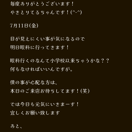
毎度ありがとうございます！
やきとりてるちゃんです！(^-^)
7月11日(金)
目が見えにくい事が気になるので
明日眼科に行ってきます！
眼科行くのなんて小学校以来ちゃうかな？？
何もなければいいんですが。
僕の事が心配な方は、
本日のご来店お待ちしてます！(笑)
では今日も元気にいきまーす！
宜しくお願い致します
あと、