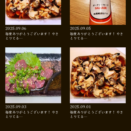
2025.09.06
2025.09.05
毎度ありがとうございます！ やき
毎度ありがとうございます！ やき
とりてる…
とりてる…
2025.09.03
2025.09.01
毎度ありがとうございます！ やき
毎度ありがとうございます！ やき
とりてる…
とりてる…