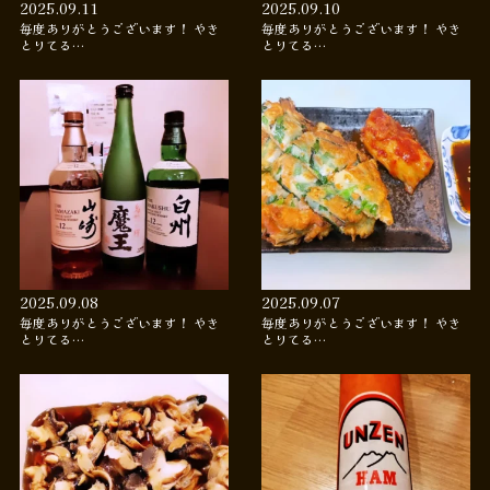
2025.09.11
2025.09.10
毎度ありがとうございます！ やき
毎度ありがとうございます！ やき
とりてる…
とりてる…
2025.09.08
2025.09.07
毎度ありがとうございます！ やき
毎度ありがとうございます！ やき
とりてる…
とりてる…