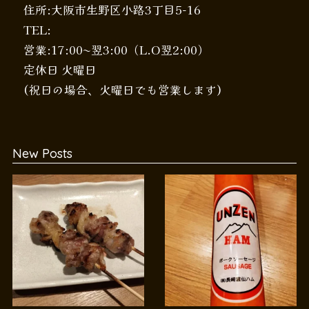
住所:大阪市生野区小路3丁目5-16
TEL:
営業:17:00〜翌3:00（L.O翌2:00）
定休日 火曜日
(祝日の場合、火曜日でも営業します)
New Posts