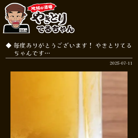
毎度ありがとうございます！ やきとりてる
ちゃんです…
2025-07-11