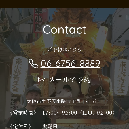
Contact
ご予約はこちら
06-6756-8889
メールで予約
大阪市生野区小路３丁目５−１６
《営業時間》
17:00〜翌3:00（L.O. 翌2:00）
《定休日》
火曜日