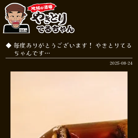
毎度ありがとうございます！ やきとりてる
ちゃんです…
2025-08-24