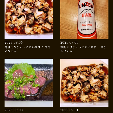
2025.09.06
2025.09.05
毎度ありがとうございます！ やき
毎度ありがとうございます！ やき
とりてる…
とりてる…
2025.09.03
2025.09.01