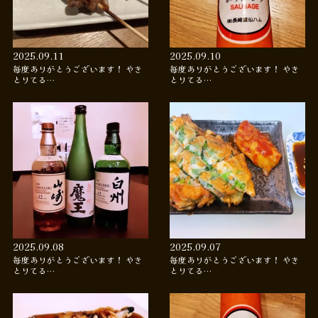
2025.09.11
2025.09.10
毎度ありがとうございます！ やき
毎度ありがとうございます！ やき
とりてる…
とりてる…
2025.09.08
2025.09.07
毎度ありがとうございます！ やき
毎度ありがとうございます！ やき
とりてる…
とりてる…