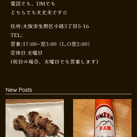
電話でも、DMでも
どちらでも大丈夫です☆
住所:大阪市生野区小路3丁目5-16
TEL:
営業:17:00〜翌3:00（L.O翌2:00）
定休日 火曜日
(祝日の場合、火曜日でも営業します)
New Posts