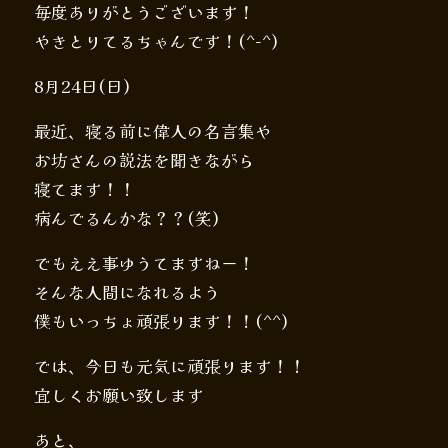
毎度ありがとうございます！
やきとりてるちゃんです！(^-^)
8月24日(日)
最近、寝る前に偉人の名言集や
お坊さんの説法を聞きながら
寝てます！！
病んでるんかな？？(笑)
でもええ事ゆうてますねー！
そんな人間になれるよう
僕もいっちょ頑張ります！！(^^)
では、今日も元気に頑張ります！！
宜しくお願い致します
あと、